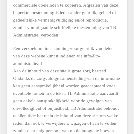
commerciële doeleinden te kopiëren. Afgezien van deze
beperkte toestemming is ieder ander gebruik, geheel of
gedeeltelijke vermenigvuldiging en/of reproductie,
zonder voorafgaande schriftelijke toestemming van TB
Administratie, verboden.
Een verzoek om toestemming voor gebruik van delen
van deze website kunt u indienen via info@tb-
administratie.nl
Aan de inhoud van deze site is grote zorg besteed.
Ondanks de zorgvuldige samenstelling van de informatie
kan geen aansprakelijkheid worden geaccepteerd voor
eventuele fouten in de tekst. TB Administratie aanvaardt
geen enkele aansprakelijkheid voor de gevolgen van
onvolledigheid of onjuistheid. TB Administratie behoudt
te allen tijde het recht de inhoud van deze site om welke
reden dan ook te verwijderen, wijzigen of aan te vullen
zonder daar enig persoon van op de hoogte te hoeven