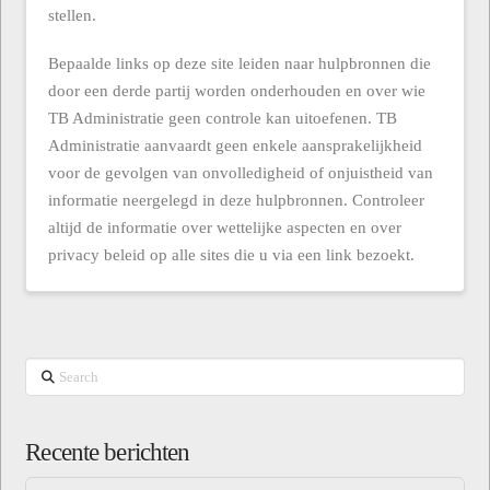
stellen.
Bepaalde links op deze site leiden naar hulpbronnen die
door een derde partij worden onderhouden en over wie
TB Administratie geen controle kan uitoefenen. TB
Administratie aanvaardt geen enkele aansprakelijkheid
voor de gevolgen van onvolledigheid of onjuistheid van
informatie neergelegd in deze hulpbronnen. Controleer
altijd de informatie over wettelijke aspecten en over
privacy beleid op alle sites die u via een link bezoekt.
Search
Recente berichten