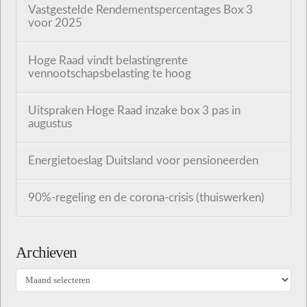
Vastgestelde Rendementspercentages Box 3
voor 2025
Hoge Raad vindt belastingrente
vennootschapsbelasting te hoog
Uitspraken Hoge Raad inzake box 3 pas in
augustus
Energietoeslag Duitsland voor pensioneerden
90%-regeling en de corona-crisis (thuiswerken)
Archieven
Archieven