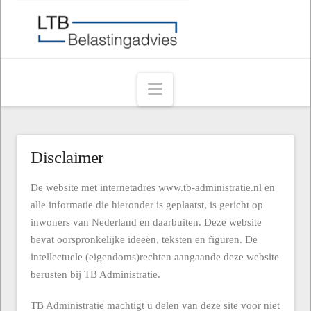
Navigation
Disclaimer
De website met internetadres www.tb-administratie.nl en
alle informatie die hieronder is geplaatst, is gericht op
inwoners van Nederland en daarbuiten. Deze website
bevat oorspronkelijke ideeën, teksten en figuren. De
intellectuele (eigendoms)rechten aangaande deze website
berusten bij TB Administratie.
TB Administratie machtigt u delen van deze site voor niet