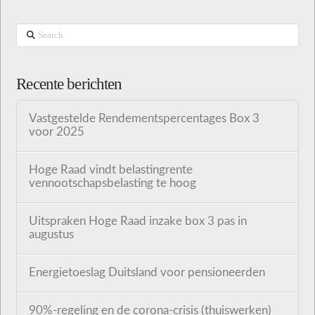
Search
Recente berichten
Vastgestelde Rendementspercentages Box 3
voor 2025
Hoge Raad vindt belastingrente
vennootschapsbelasting te hoog
Uitspraken Hoge Raad inzake box 3 pas in
augustus
Energietoeslag Duitsland voor pensioneerden
90%-regeling en de corona-crisis (thuiswerken)