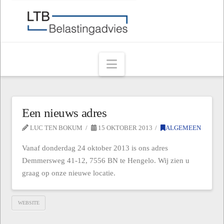
Navigation
Een nieuws adres
LUC TEN BOKUM
15 OKTOBER 2013
ALGEMEEN
Vanaf donderdag 24 oktober 2013 is ons adres
Demmersweg 41-12, 7556 BN te Hengelo. Wij zien u
graag op onze nieuwe locatie.
WEBSITE