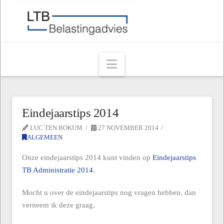
Navigation
Eindejaarstips 2014
LUC TEN BOKUM
27 NOVEMBER 2014
ALGEMEEN
Onze eindejaarstips 2014 kunt vinden op
Eindejaarstips
TB Administratie 2014
.
Mocht u over de eindejaarstips nog vragen hebben, dan
verneem ik deze graag.