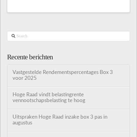
Search
Recente berichten
Vastgestelde Rendementspercentages Box 3
voor 2025
Hoge Raad vindt belastingrente
vennootschapsbelasting te hoog
Uitspraken Hoge Raad inzake box 3 pas in
augustus