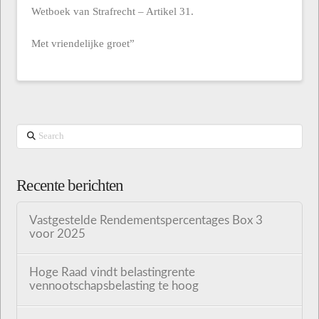
Wetboek van Strafrecht – Artikel 31.
Met vriendelijke groet”
Search
Recente berichten
Vastgestelde Rendementspercentages Box 3
voor 2025
Hoge Raad vindt belastingrente
vennootschapsbelasting te hoog