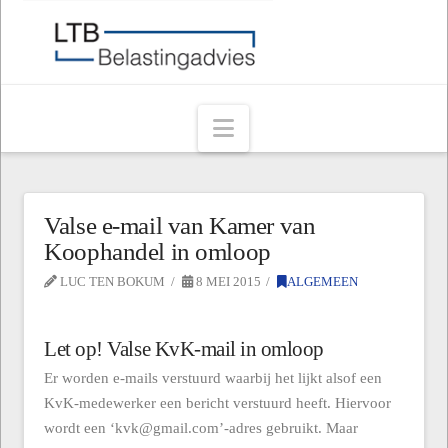
Navigation
Valse e-mail van Kamer van
Koophandel in omloop
LUC TEN BOKUM
8 MEI 2015
ALGEMEEN
Let op! Valse KvK-mail in omloop
Er worden e-mails verstuurd waarbij het lijkt alsof een
KvK-medewerker een bericht verstuurd heeft. Hiervoor
wordt een ‘kvk@gmail.com’-adres gebruikt. Maar