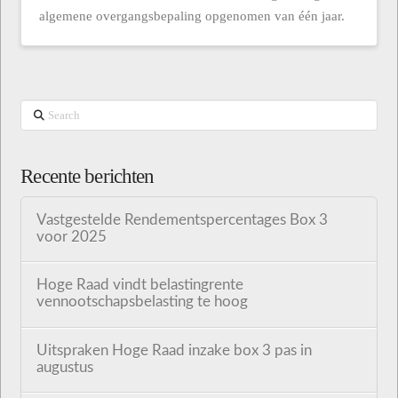
algemene overgangsbepaling opgenomen van één jaar.
Search
Recente berichten
Vastgestelde Rendementspercentages Box 3
voor 2025
Hoge Raad vindt belastingrente
vennootschapsbelasting te hoog
Uitspraken Hoge Raad inzake box 3 pas in
augustus