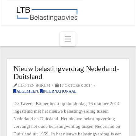
Navigation
Nieuw belastingverdrag Nederland-
Duitsland
LUC TEN BOKUM
17 OKTOBER 2014
ALGEMEEN
,
INTERNATIONAAL
De Tweede Kamer heeft op donderdag 16 oktober 2014
ingestemd met het nieuwe belastingverdrag tussen
Nederland en Duitsland. Het nieuwe belastingverdrag
vervangt het oude belastingverdrag tussen Nederland en
Duitsland uit 1959. In het nieuwe belastingverdrag is een