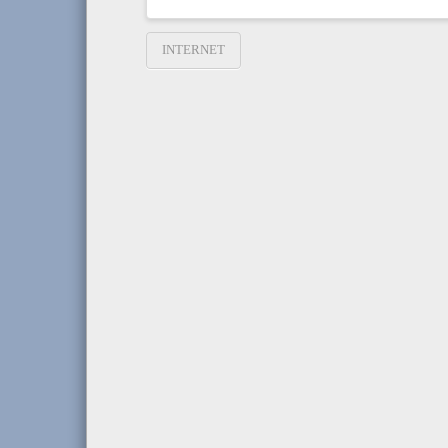
INTERNET