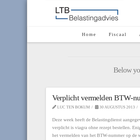
Home
Fiscaal
Below you'
Verplicht vermelden BTW-n
LUC TEN BOKUM
30 AUGUSTUS 2013
Deze week heeft de Belastingdienst aangeg
verplicht is viagra ohne rezept bestellen. En
het vermelden van het BTW-nummer op de websi