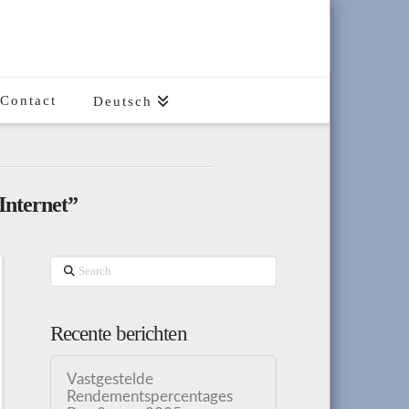
Contact
Deutsch
Internet”
Search
Recente berichten
Vastgestelde
Rendementspercentages