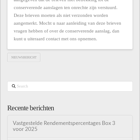
conserverende aanslagen ten onrechte zijn verstuurd.
Deze brieven moeten als niet verzonden worden
aangemerkt. Mocht u naar aanleiding van deze brieven
vragen hebben of over de conserverende aanslag, dan
kunt u uiteraard contact met ons opnemen.
NIEUWSBERICHT
Search
Recente berichten
Vastgestelde Rendementspercentages Box 3
voor 2025