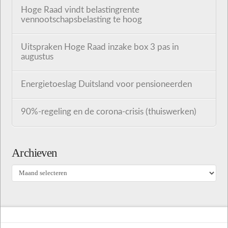
Hoge Raad vindt belastingrente
vennootschapsbelasting te hoog
Uitspraken Hoge Raad inzake box 3 pas in
augustus
Energietoeslag Duitsland voor pensioneerden
90%-regeling en de corona-crisis (thuiswerken)
Archieven
Archieven