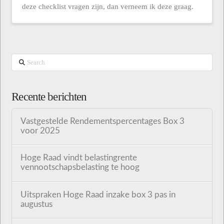
deze checklist vragen zijn, dan verneem ik deze graag.
Search
Recente berichten
Vastgestelde Rendementspercentages Box 3
voor 2025
Hoge Raad vindt belastingrente
vennootschapsbelasting te hoog
Uitspraken Hoge Raad inzake box 3 pas in
augustus