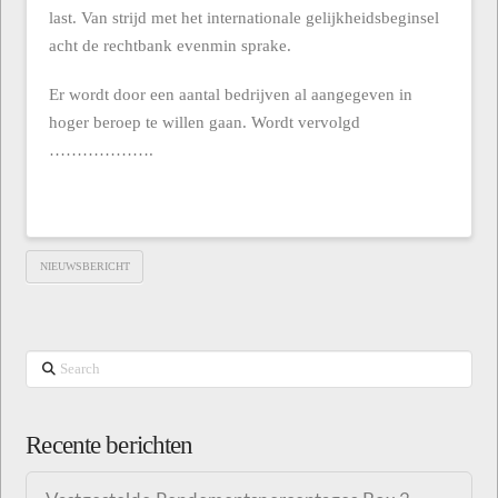
last. Van strijd met het internationale gelijkheidsbeginsel
acht de rechtbank evenmin sprake.
Er wordt door een aantal bedrijven al aangegeven in
hoger beroep te willen gaan. Wordt vervolgd
……………….
NIEUWSBERICHT
Search
Recente berichten