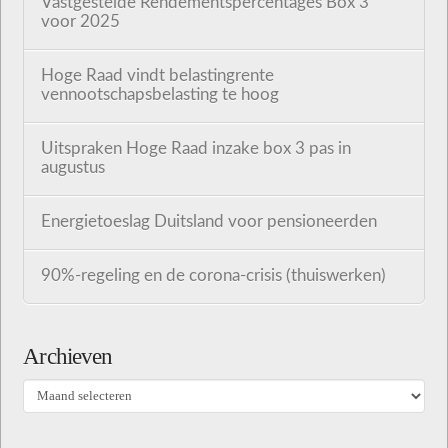
Vastgestelde Rendementspercentages Box 3
voor 2025
Hoge Raad vindt belastingrente
vennootschapsbelasting te hoog
Uitspraken Hoge Raad inzake box 3 pas in
augustus
Energietoeslag Duitsland voor pensioneerden
90%-regeling en de corona-crisis (thuiswerken)
Archieven
Archieven