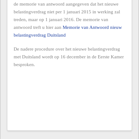
de memorie van antwoord aangegeven dat het nieuwe
belastingverdrag niet per 1 januari 2015 in werking zal
treden, maar op 1 januari 2016. De memorie van
antwoord treft u hier aan
Memorie van Antwoord nieuw
belastingverdrag Duitsland
De nadere procedure over het nieuwe belastingverdrag
met Duitsland wordt op 16 december in de Eerste Kamer
besproken.