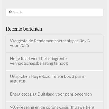
Search
Recente berichten
Vastgestelde Rendementspercentages Box 3
voor 2025
Hoge Raad vindt belastingrente
vennootschapsbelasting te hoog
Uitspraken Hoge Raad inzake box 3 pas in
augustus
Energietoeslag Duitsland voor pensioneerden
90%-regeling en de corona-crisis (thuiswerken)